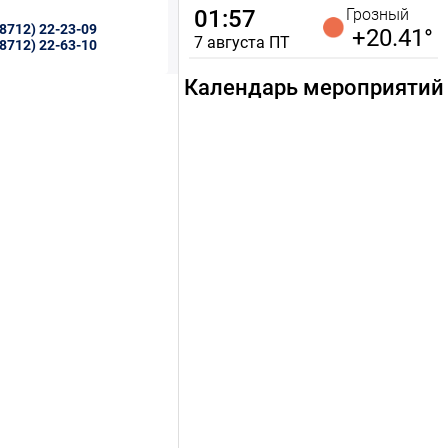
01:57
Грозный
(8712) 22-23-09
+20.41°
7 августа
ПТ
(8712) 22-63-10
Календарь мероприятий