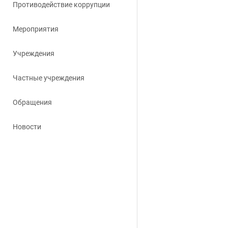
Противодействие коррупции
Мероприятия
Учреждения
Частные учреждения
Обращения
Новости