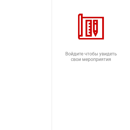
Войдите чтобы увидеть
свои мероприятия