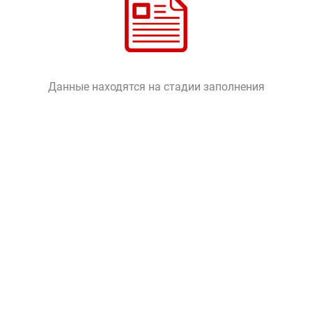
Данные находятся на стадии заполнения